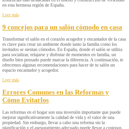
en esta hermosa región de España.
Leer más
9 concejos para un salón cómodo en casa
Transformar el salón en el corazón acogedor y encantador de la casa
es clave para crear un ambiente donde tanto la familia como los
invitados se sientan cómodos. En España, donde el salón se utiliza
para socializar, relajarse y disfrutar de momentos en familia, un
diseño bien pensado puede marcar la diferencia. A continuación, te
ofrecemos algunas recomendaciones para hacer de tu salón un
espacio encantador y acogedor.
Leer más
Errores Comunes en las Reformas y
Cómo Evitarlos
Las reformas en el hogar son una inversión importante que puede
mejorar significativamente la calidad de vida y el valor de una
propiedad. Sin embargo, llevar a cabo una reforma sin la
planificación y el asesoramiento adecuado puede llevar a costosos