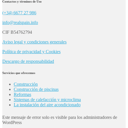
Contactos y términos de Uso
(+34) 6677 27 986
info@realspain.info
CIF B54762794
Aviso legal y condiciones generales
Política de privacidad y Cookies
Descargo de responsabilidad
Servicios que ofrecemos
Construcción
Construcción de piscinas
Reformas
Sistemas de calefacción y microclima
La instalación del aire acondicionado
Este mensaje de error solo es visible para los administradores de
WordPress