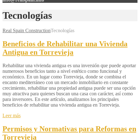
Tecnologías
Real Spain Construction
Tecnologías
Beneficios de Rehabilitar una Vivienda
Antigua en Torrevieja
Rehabilitar una vivienda antigua es una inversión que puede aportar
numerosos beneficios tanto a nivel estético como funcional y
económico. En un lugar como Torrevieja, donde se combina el
encanto mediterráneo con un mercado inmobiliario en constante
crecimiento, rehabilitar una propiedad antigua puede ser una opción
muy atractiva para quienes buscan una casa con carácter, así como
para inversores. En este artículo, analizamos los principales
beneficios de rehabilitar una vivienda antigua en Torrevieja.
Leer más
Permisos y Normativas para Reformas en
Torrevieja