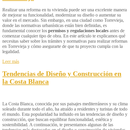
Realizar una reforma en tu vivienda puede ser una excelente manera
de mejorar su funcionalidad, modernizar su diseño o aumentar su
valor en el mercado. Sin embargo, en una ciudad como Torrevieja,
donde las normativas urbanísticas están bien definidas, es
fundamental conocer los
permisos y regulaciones locales
antes de
comenzar cualquier tipo de obra. En este artículo te explicamos qué
necesitas saber sobre los trámites y normativas para realizar reformas
en Torrevieja y cómo asegurarte de que tu proyecto cumpla con la
legalidad.
Leer más
Tendencias de Diseño y Construcción en
la Costa Blanca
La Costa Blanca, conocida por sus paisajes mediterráneos y su clima
soleado durante todo el año, ha atraído a residentes y turistas de todo
el mundo. Esta popularidad ha influido en las tendencias de diseño y
construcción, que buscan equilibrar funcionalidad, estética y
sostenibilidad. A continuación, te presentamos algunas de las
tendencias más destacadas en el diseño y construcción de viviendas