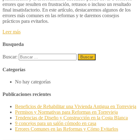
errores que resulten en frustración, retrasos o incluso un resultado
final insatisfactorio. En este artículo, destacaremos algunos de los
errores más comunes en las reformas y te daremos consejos
prácticos para evitarlos.
Leer más
Busqueda
Buscar:
Categorías
No hay categorías
Publicaciones recientes
Beneficios de Rehabilitar una Vivienda Antigua en Torrevieja
Permisos y Normativas para Reformas en Torrevieja
Tendencias de Diseño y Construcción en la Costa Blanca
9 concejos para un salón cómodo en casa
Errores Comunes en las Reformas y Cómo Evitarlos