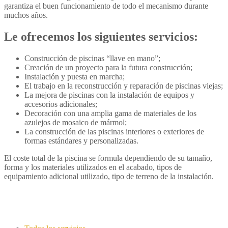
garantiza el buen funcionamiento de todo el mecanismo durante
muchos años.
Le ofrecemos los siguientes servicios:
Construcción de piscinas “llave en mano”;
Creación de un proyecto para la futura construcción;
Instalación y puesta en marcha;
El trabajo en la reconstrucción y reparación de piscinas viejas;
La mejora de piscinas con la instalación de equipos y
accesorios adicionales;
Decoración con una amplia gama de materiales de los
azulejos de mosaico de mármol;
La construcción de las piscinas interiores o exteriores de
formas estándares y personalizadas.
El coste total de la piscina se formula dependiendo de su tamaño,
forma y ​​los materiales utilizados en el acabado, tipos de
equipamiento adicional utilizado, tipo de terreno de la instalación.