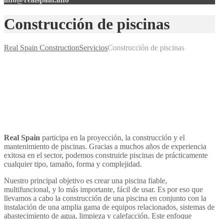
Construcción de piscinas
Real Spain Construction
Servicios
Construcción de piscinas
Real Spain
participa en la proyección, la construcción y el
mantenimiento de piscinas. Gracias a muchos años de experiencia
exitosa en el sector, podemos construirle piscinas de prácticamente
cualquier tipo, tamaño, forma y complejidad.
Nuestro principal objetivo es crear una piscina fiable,
multifuncional, y lo más importante, fácil de usar. Es por eso que
llevamos a cabo la construcción de una piscina en conjunto con la
instalación de una amplia gama de equipos relacionados, sistemas de
abastecimiento de agua, limpieza y calefacción. Este enfoque